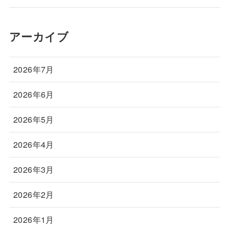
アーカイブ
2026年7月
2026年6月
2026年5月
2026年4月
2026年3月
2026年2月
2026年1月