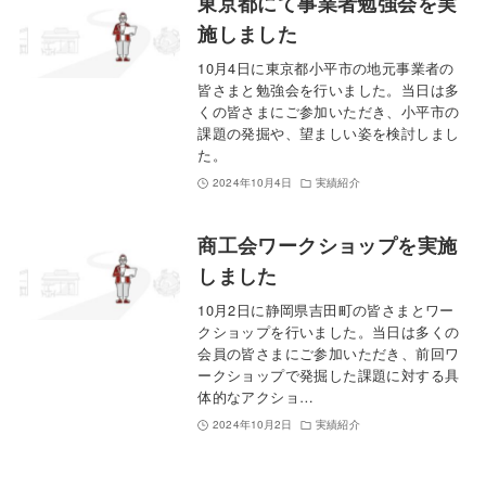
東京都にて事業者勉強会を実
施しました
10月4日に東京都小平市の地元事業者の
皆さまと勉強会を行いました。当日は多
くの皆さまにご参加いただき、小平市の
課題の発掘や、望ましい姿を検討しまし
た。
2024年10月4日
実績紹介
商工会ワークショップを実施
しました
10月2日に静岡県吉田町の皆さまとワー
クショップを行いました。当日は多くの
会員の皆さまにご参加いただき、前回ワ
ークショップで発掘した課題に対する具
体的なアクショ…
2024年10月2日
実績紹介