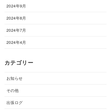
2024年9月
2024年8月
2024年7月
2024年4月
カテゴリー
お知らせ
その他
出張ログ