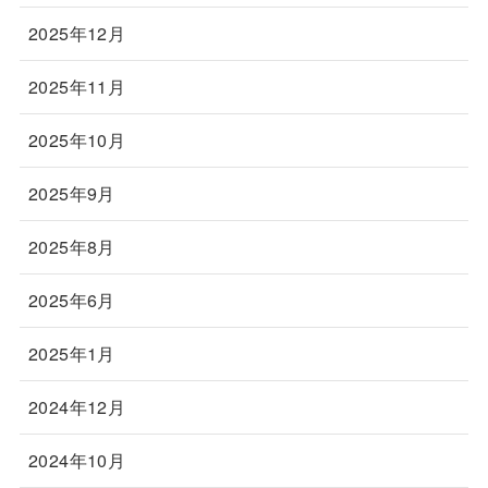
2025年12月
2025年11月
2025年10月
2025年9月
2025年8月
2025年6月
2025年1月
2024年12月
2024年10月