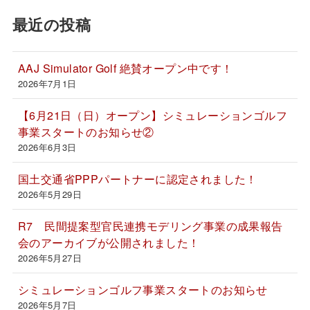
最近の投稿
AAJ Simulator Golf 絶賛オープン中です！
2026年7月1日
【6月21日（日）オープン】シミュレーションゴルフ
事業スタートのお知らせ②
2026年6月3日
国土交通省PPPパートナーに認定されました！
2026年5月29日
R7 民間提案型官民連携モデリング事業の成果報告
会のアーカイブが公開されました！
2026年5月27日
シミュレーションゴルフ事業スタートのお知らせ
2026年5月7日