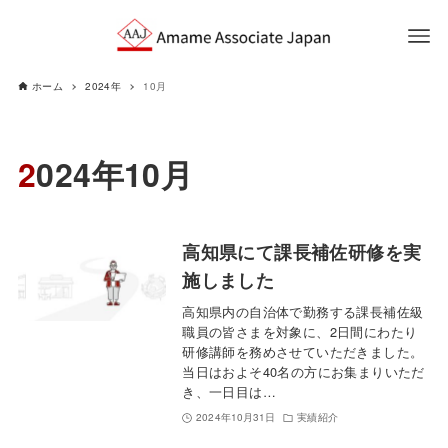
ホーム
2024年
10月
2024年10月
高知県にて課長補佐研修を実
施しました
高知県内の自治体で勤務する課長補佐級
職員の皆さまを対象に、2日間にわたり
研修講師を務めさせていただきました。
当日はおよそ40名の方にお集まりいただ
き、一日目は…
2024年10月31日
実績紹介