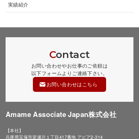
実績紹介
C
ontact
お問い合わせやお仕事のご依頼は
以下フォームよりご連絡下さい。
お問い合わせはこちら
Amame Associate Japan株式会社
【本社】
兵庫県宝塚市逆瀬川１丁目417番地 アピア2-314