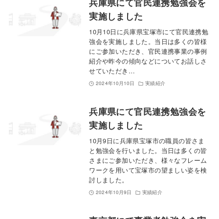
兵庫県にて官民連携勉強会を
実施しました
10月10日に兵庫県宝塚市にて官民連携勉
強会を実施しました。当日は多くの皆様
にご参加いただき、官民連携事業の事例
紹介や昨今の傾向などについてお話しさ
せていただき…
2024年10月10日
実績紹介
兵庫県にて官民連携勉強会を
実施しました
10月9日に兵庫県宝塚市の職員の皆さま
と勉強会を行いました。当日は多くの皆
さまにご参加いただき、様々なフレーム
ワークを用いて宝塚市の望ましい姿を検
討しました。
2024年10月9日
実績紹介