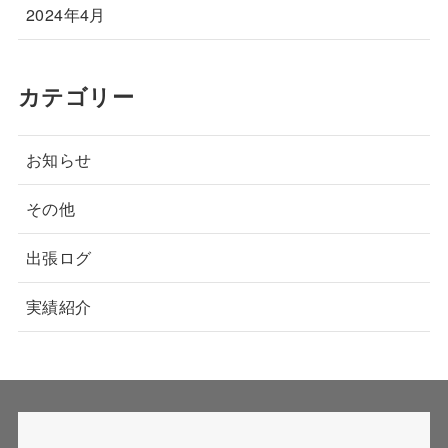
2024年4月
カテゴリー
お知らせ
その他
出張ログ
実績紹介