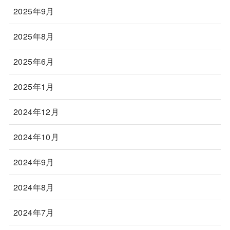
2025年9月
2025年8月
2025年6月
2025年1月
2024年12月
2024年10月
2024年9月
2024年8月
2024年7月