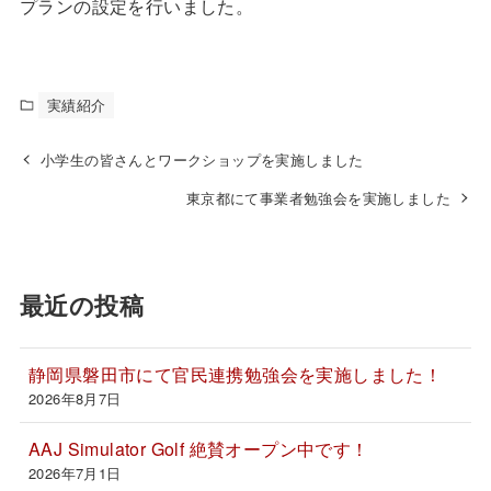
プランの設定を行いました。
実績紹介
小学生の皆さんとワークショップを実施しました
東京都にて事業者勉強会を実施しました
最近の投稿
静岡県磐田市にて官民連携勉強会を実施しました！
2026年8月7日
AAJ Simulator Golf 絶賛オープン中です！
2026年7月1日