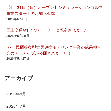
【6月21日（日）オープン】シミュレーションゴルフ
事業スタートのお知らせ②
2026年6月3日
国土交通省PPPパートナーに認定されました！
2026年5月29日
R7 民間提案型官民連携モデリング事業の成果報告
会のアーカイブが公開されました！
2026年5月27日
アーカイブ
2026年8月
2026年7月