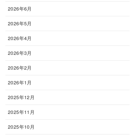
2026年6月
2026年5月
2026年4月
2026年3月
2026年2月
2026年1月
2025年12月
2025年11月
2025年10月