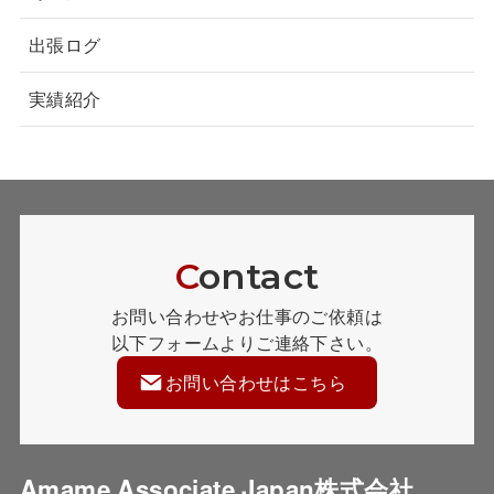
出張ログ
実績紹介
C
ontact
お問い合わせやお仕事のご依頼は
以下フォームよりご連絡下さい。
お問い合わせはこちら
Amame Associate Japan株式会社