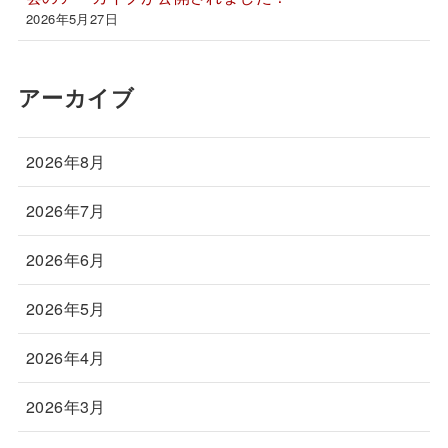
2026年5月27日
アーカイブ
2026年8月
2026年7月
2026年6月
2026年5月
2026年4月
2026年3月