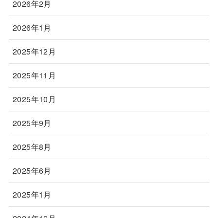
2026年2月
2026年1月
2025年12月
2025年11月
2025年10月
2025年9月
2025年8月
2025年6月
2025年1月