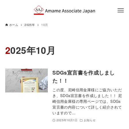
ホーム
2025年
10月
2025年10月
SDGs宣言書を作成しまし
た！！
この度、尼崎信用金庫様にご協力いただ
き、SDGs宣言書を作成しました！！ 尼
崎信用金庫様の専用ページでは、SDGs
宣言書の内容について詳しく紹介されて
いますので…
2025年10月1日
お知らせ