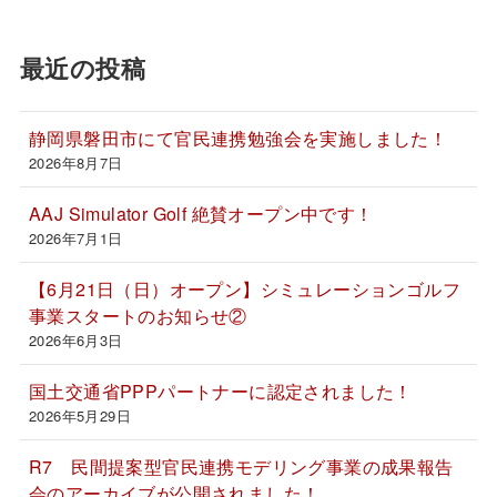
最近の投稿
静岡県磐田市にて官民連携勉強会を実施しました！
2026年8月7日
AAJ Simulator Golf 絶賛オープン中です！
2026年7月1日
【6月21日（日）オープン】シミュレーションゴルフ
事業スタートのお知らせ②
2026年6月3日
国土交通省PPPパートナーに認定されました！
2026年5月29日
R7 民間提案型官民連携モデリング事業の成果報告
会のアーカイブが公開されました！