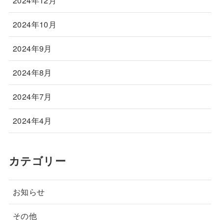
2024年12月
2024年10月
2024年9月
2024年8月
2024年7月
2024年4月
カテゴリー
お知らせ
その他