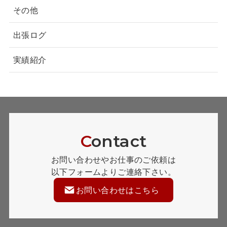
その他
出張ログ
実績紹介
C
ontact
お問い合わせやお仕事のご依頼は
以下フォームよりご連絡下さい。
お問い合わせはこちら