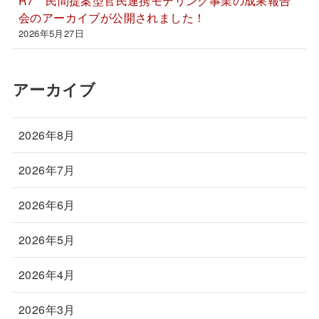
R7 民間提案型官民連携モデリング事業の成果報告
会のアーカイブが公開されました！
2026年5月27日
アーカイブ
2026年8月
2026年7月
2026年6月
2026年5月
2026年4月
2026年3月