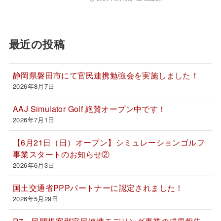
最近の投稿
静岡県磐田市にて官民連携勉強会を実施しました！
2026年8月7日
AAJ Simulator Golf 絶賛オープン中です！
2026年7月1日
【6月21日（日）オープン】シミュレーションゴルフ
事業スタートのお知らせ②
2026年6月3日
国土交通省PPPパートナーに認定されました！
2026年5月29日