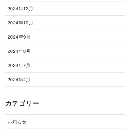
2024年12月
2024年10月
2024年9月
2024年8月
2024年7月
2024年4月
カテゴリー
お知らせ