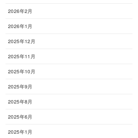
2026年2月
2026年1月
2025年12月
2025年11月
2025年10月
2025年9月
2025年8月
2025年6月
2025年1月