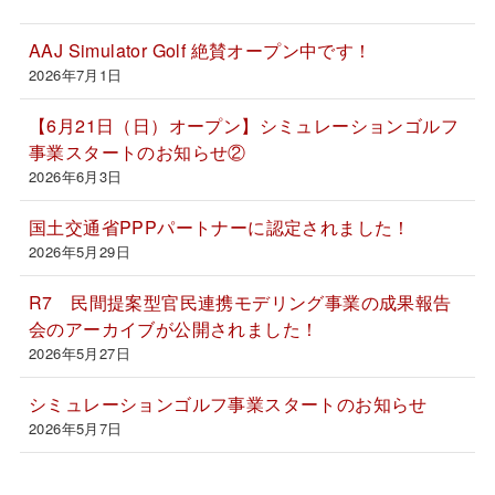
AAJ Simulator Golf 絶賛オープン中です！
2026年7月1日
【6月21日（日）オープン】シミュレーションゴルフ
事業スタートのお知らせ②
2026年6月3日
国土交通省PPPパートナーに認定されました！
2026年5月29日
R7 民間提案型官民連携モデリング事業の成果報告
会のアーカイブが公開されました！
2026年5月27日
シミュレーションゴルフ事業スタートのお知らせ
2026年5月7日