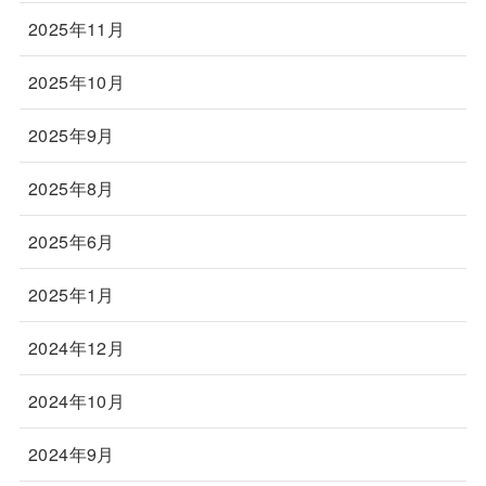
2025年11月
2025年10月
2025年9月
2025年8月
2025年6月
2025年1月
2024年12月
2024年10月
2024年9月