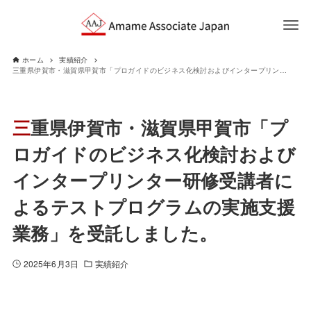
ホーム
実績紹介
三重県伊賀市・滋賀県甲賀市「プロガイドのビジネス化検討およびインタープリンター研修受講者によるテストプログラムの実施支援業務」を受託しました。
三重県伊賀市・滋賀県甲賀市「プ
ロガイドのビジネス化検討および
インタープリンター研修受講者に
よるテストプログラムの実施支援
業務」を受託しました。
2025年6月3日
実績紹介