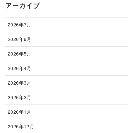
アーカイブ
2026年7月
2026年6月
2026年5月
2026年4月
2026年3月
2026年2月
2026年1月
2025年12月