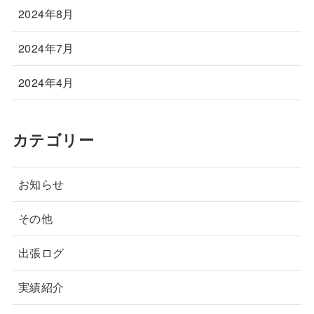
2024年8月
2024年7月
2024年4月
カテゴリー
お知らせ
その他
出張ログ
実績紹介