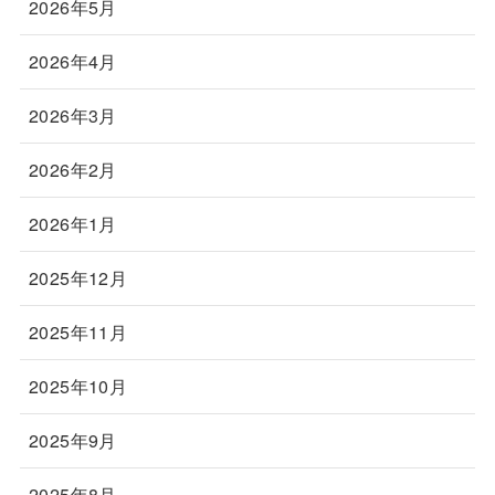
2026年5月
2026年4月
2026年3月
2026年2月
2026年1月
2025年12月
2025年11月
2025年10月
2025年9月
2025年8月