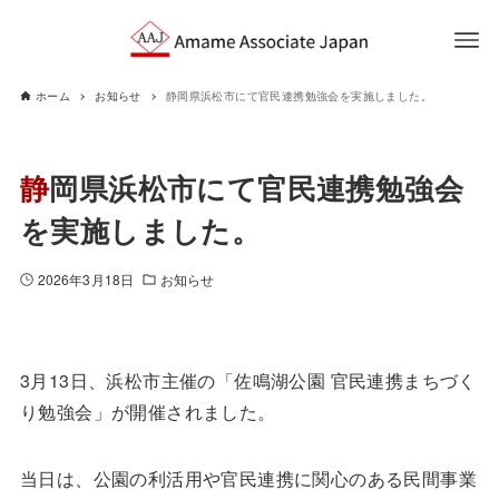
ホーム
お知らせ
静岡県浜松市にて官民連携勉強会を実施しました。
静岡県浜松市にて官民連携勉強会
を実施しました。
2026年3月18日
お知らせ
3月13日、浜松市主催の「佐鳴湖公園 官民連携まちづく
り勉強会」が開催されました。
当日は、公園の利活用や官民連携に関心のある民間事業