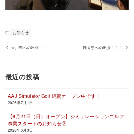
お知らせ
香川県への出張！！
静岡県への出張！！！
最近の投稿
AAJ Simulator Golf 絶賛オープン中です！
2026年7月1日
【6月21日（日）オープン】シミュレーションゴルフ
事業スタートのお知らせ②
2026年6月3日