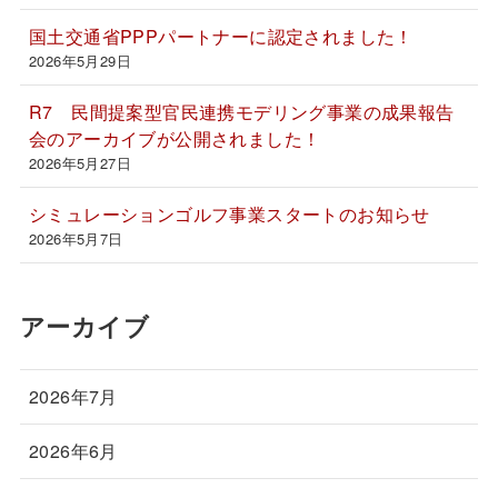
国土交通省PPPパートナーに認定されました！
2026年5月29日
R7 民間提案型官民連携モデリング事業の成果報告
会のアーカイブが公開されました！
2026年5月27日
シミュレーションゴルフ事業スタートのお知らせ
2026年5月7日
アーカイブ
2026年7月
2026年6月