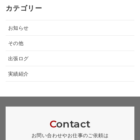
カテゴリー
お知らせ
その他
出張ログ
実績紹介
C
ontact
お問い合わせやお仕事のご依頼は