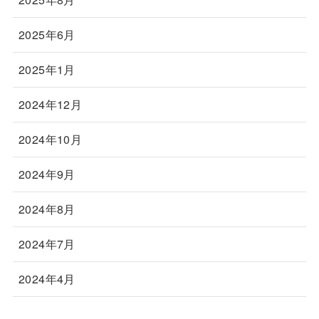
2025年6月
2025年1月
2024年12月
2024年10月
2024年9月
2024年8月
2024年7月
2024年4月